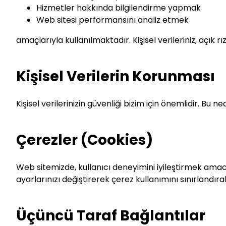
Hizmetler hakkında bilgilendirme yapmak
Web sitesi performansını analiz etmek
amaçlarıyla kullanılmaktadır. Kişisel verileriniz, açık r
Kişisel Verilerin Korunması
Kişisel verilerinizin güvenliği bizim için önemlidir. Bu 
Çerezler (Cookies)
Web sitemizde, kullanıcı deneyimini iyileştirmek amacı
ayarlarınızı değiştirerek çerez kullanımını sınırlandır
Üçüncü Taraf Bağlantılar