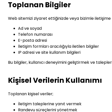
Toplanan Bilgiler
Web sitemizi ziyaret ettiğinizde veya bizimle iletişime 
Ad ve soyad
Telefon numarası
E-posta adresi
İletişim formları aracılığıyla iletilen bilgiler
IP adresi ve site kullanım bilgileri
Bu bilgiler, kullanıcı deneyimini geliştirmek ve talep
Kişisel Verilerin Kullanımı
Toplanan kişisel veriler;
İletişim taleplerine yanıt vermek
Randevu süreçlerini yönetmek