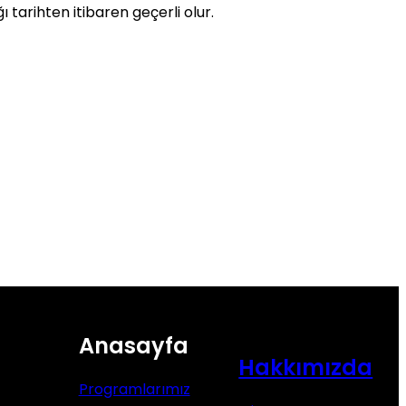
 tarihten itibaren geçerli olur.
Anasayfa
Hakkımızda
Programlarımız