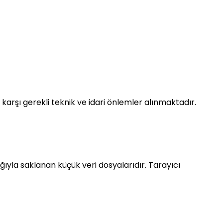
ne karşı gerekli teknik ve idari önlemler alınmaktadır.
ğıyla saklanan küçük veri dosyalarıdır. Tarayıcı