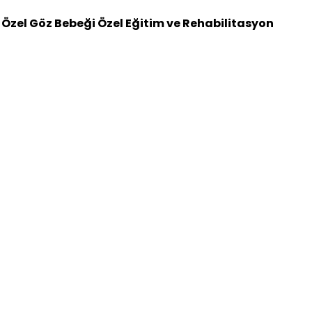
n
Özel Göz Bebeği Özel Eğitim ve Rehabilitasyon